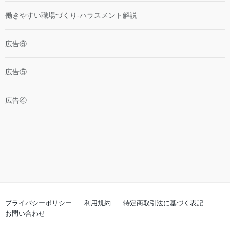
働きやすい職場づくり-ハラスメント解説
広告⑥
広告⑤
広告④
プライバシーポリシー
利用規約
特定商取引法に基づく表記
お問い合わせ