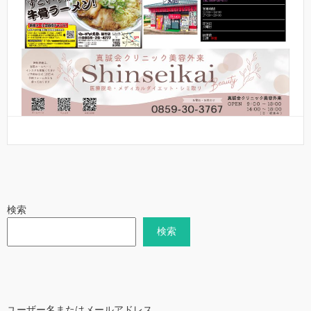
検索
検索
ユーザー名またはメールアドレス