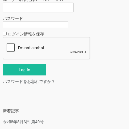
パスワード
ログイン情報を保存
パスワードをお忘れですか？
新着記事
令和8年8月6日 第49号