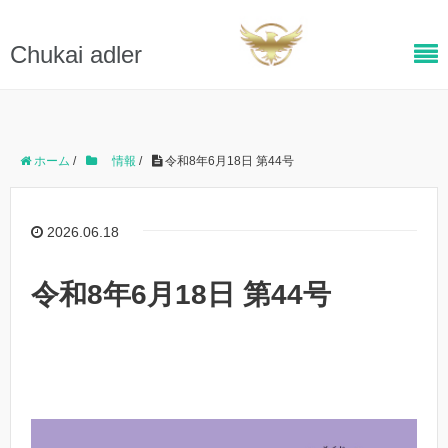
Chukai adler
ホーム
/
情報
/
令和8年6月18日 第44号
2026.06.18
令和8年6月18日 第44号