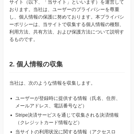
サイト（以下、「当サイト」といいます）を運営して
おります。当社は、ユーザーのプライバシーを尊重
し、個人情報の保護に努めております。本プライバシ
ーポリシーは、当サイトで収集する個人情報の種類、
利用方法、共有方法、および保護方法について説明す
るものです。
2. 個人情報の収集
当社は、次のような情報を収集します。
ユーザーが登録時に提供する情報（氏名、住所、
メールアドレス、電話番号など）
Stripe決済サービスを通じて収集される決済情報
（クレジットカード情報など）
当サイトの利用状況に関する情報（アクセスロ