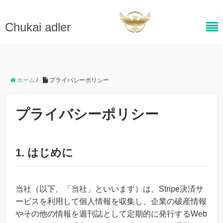
Chukai adler
ホーム
/
プライバシーポリシー
プライバシーポリシー
1. はじめに
当社（以下、「当社」といいます）は、Stripe決済サ
ービスを利用して個人情報を収集し、企業の破産情報
やその他の情報を週刊誌として定期的に発行するWeb