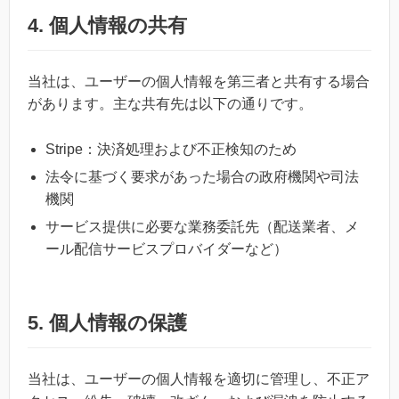
4. 個人情報の共有
当社は、ユーザーの個人情報を第三者と共有する場合
があります。主な共有先は以下の通りです。
Stripe：決済処理および不正検知のため
法令に基づく要求があった場合の政府機関や司法
機関
サービス提供に必要な業務委託先（配送業者、メ
ール配信サービスプロバイダーなど）
5. 個人情報の保護
当社は、ユーザーの個人情報を適切に管理し、不正ア