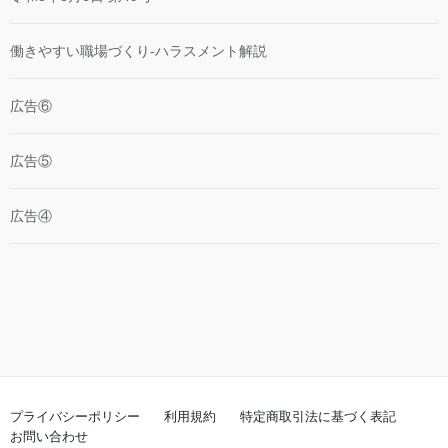
働きやすい職場づくり-ハラスメント解説
広告⑥
広告⑤
広告④
プライバシーポリシー
利用規約
特定商取引法に基づく表記
お問い合わせ