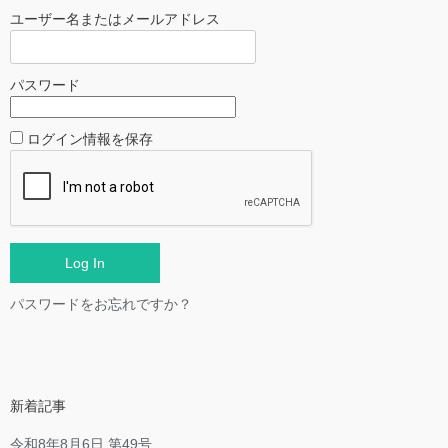
ユーザー名またはメールアドレス
パスワード
ログイン情報を保存
パスワードをお忘れですか？
新着記事
令和8年8月6日 第49号