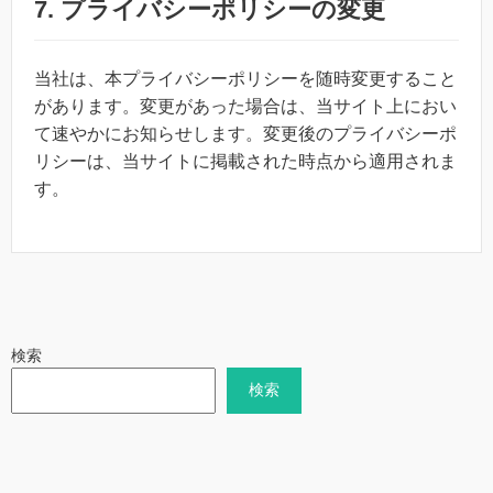
7. プライバシーポリシーの変更
当社は、本プライバシーポリシーを随時変更すること
があります。変更があった場合は、当サイト上におい
て速やかにお知らせします。変更後のプライバシーポ
リシーは、当サイトに掲載された時点から適用されま
す。
検索
検索