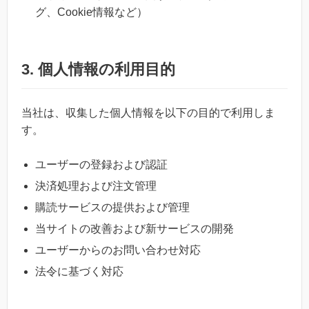
グ、Cookie情報など）
3. 個人情報の利用目的
当社は、収集した個人情報を以下の目的で利用しま
す。
ユーザーの登録および認証
決済処理および注文管理
購読サービスの提供および管理
当サイトの改善および新サービスの開発
ユーザーからのお問い合わせ対応
法令に基づく対応