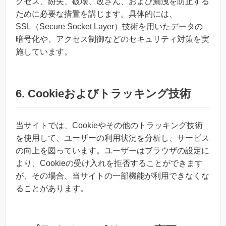
クセス、紛失、破壊、改ざん、および漏洩を防止する
ために必要な措置を講じます。具体的には、
SSL（Secure Socket Layer）技術を用いたデータの
暗号化や、アクセス制御などのセキュリティ対策を実
施しています。
6. Cookieおよびトラッキング技術
当サイトでは、Cookieやその他のトラッキング技術
を使用して、ユーザーの利用状況を分析し、サービス
の向上を図っています。ユーザーはブラウザの設定に
より、Cookieの受け入れを拒否することができます
が、その場合、当サイトの一部機能が利用できなくな
ることがあります。