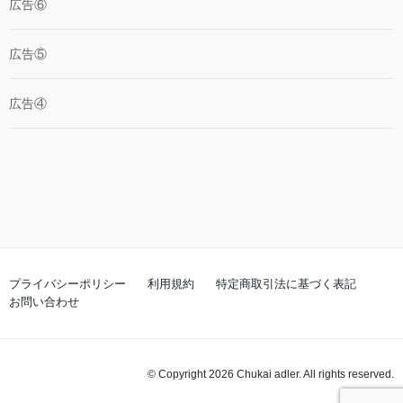
広告⑥
広告⑤
広告④
プライバシーポリシー
利用規約
特定商取引法に基づく表記
お問い合わせ
© Copyright 2026 Chukai adler. All rights reserved.