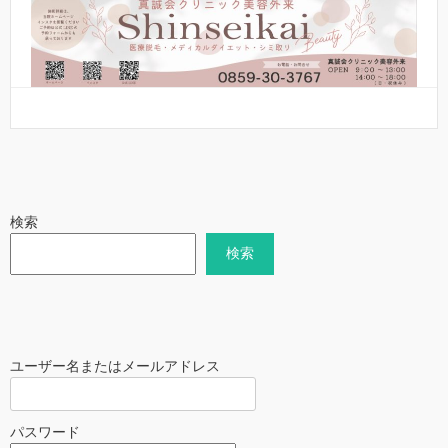
検索
検索
ユーザー名またはメールアドレス
パスワード