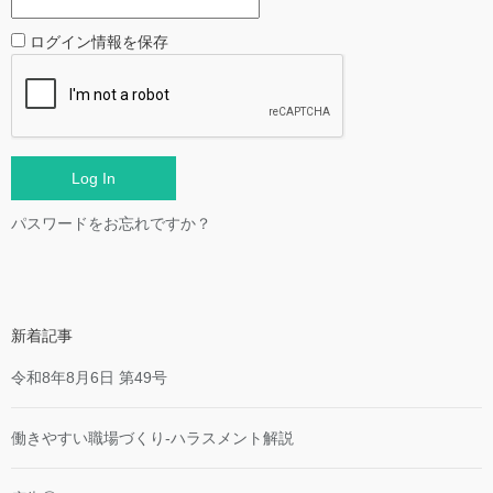
ログイン情報を保存
パスワードをお忘れですか？
新着記事
令和8年8月6日 第49号
働きやすい職場づくり-ハラスメント解説