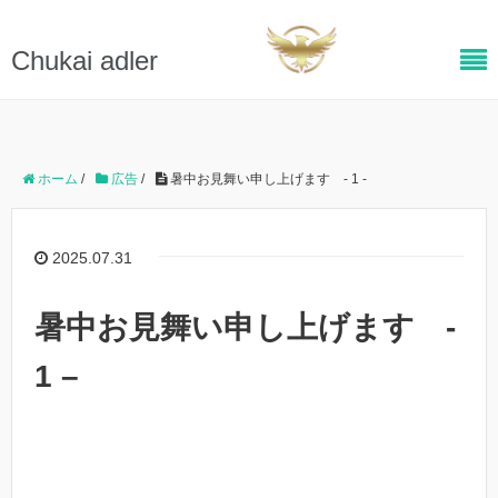
Chukai adler
ホーム
/
広告
/
暑中お見舞い申し上げます - 1 -
2025.07.31
暑中お見舞い申し上げます -
1 –