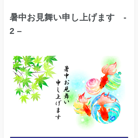
暑中お見舞い申し上げます -
2 –