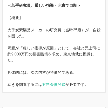
＜若手研究員、厳しい指導・叱責で自殺＞
【概要】
大手炭素製品メーカーの研究員（当時25歳）が、自殺
を図った。
両親が「厳しい指導が原因」として、会社と元上司に
約9,000万円の損害賠償を求め、東京地裁に提訴し
た。
具体的には、次の内容が特徴的である。
続きを閲覧するには
有料会員登録
が必要です。