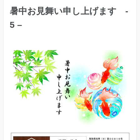
暑中お見舞い申し上げます -
5 –