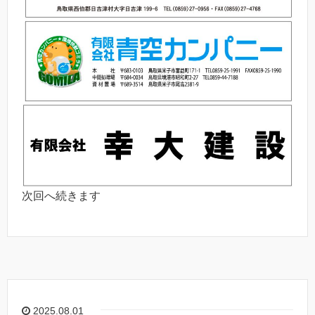
次回へ続きます
2025.08.01