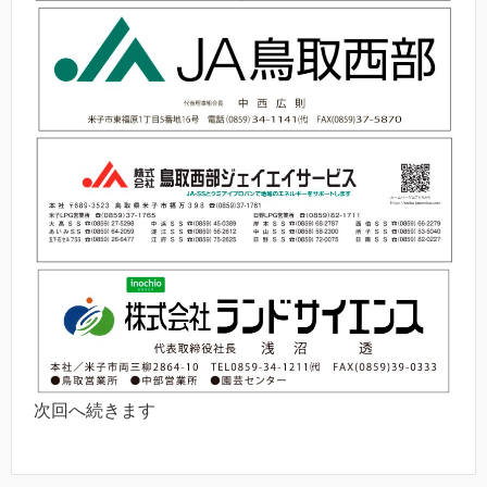
次回へ続きます