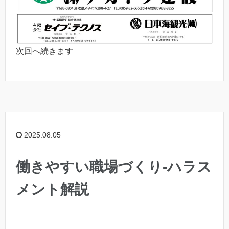
次回へ続きます
2025.08.05
働きやすい職場づくり-ハラス
メント解説