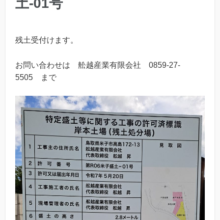
土-01号
残土受付けます。
お問い合わせは 舩越産業有限会社 0859-27-
5505 まで