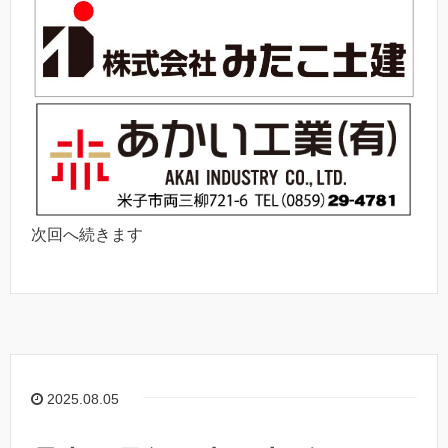
次回へ続きます
2025.08.05