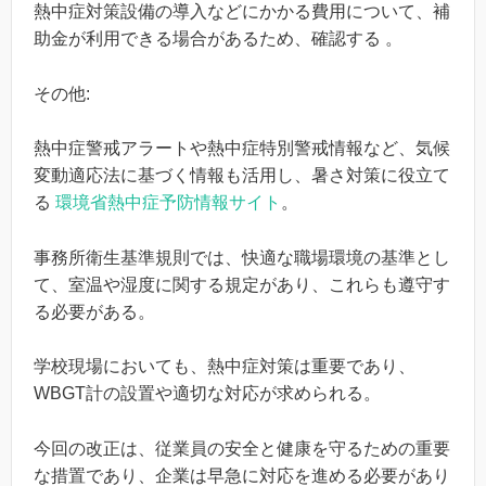
熱中症対策設備の導入などにかかる費用について、補
助金が利用できる場合があるため、確認する 。
その他:
熱中症警戒アラートや熱中症特別警戒情報など、気候
変動適応法に基づく情報も活用し、暑さ対策に役立て
る
環境省熱中症予防情報サイト
。
事務所衛生基準規則では、快適な職場環境の基準とし
て、室温や湿度に関する規定があり、これらも遵守す
る必要がある。
学校現場においても、熱中症対策は重要であり、
WBGT計の設置や適切な対応が求められる。
今回の改正は、従業員の安全と健康を守るための重要
な措置であり、企業は早急に対応を進める必要があり