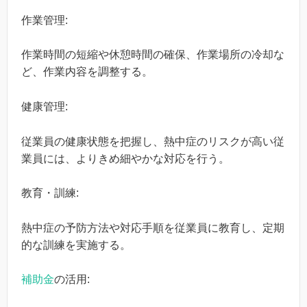
作業管理:
作業時間の短縮や休憩時間の確保、作業場所の冷却な
ど、作業内容を調整する。
健康管理:
従業員の健康状態を把握し、熱中症のリスクが高い従
業員には、よりきめ細やかな対応を行う。
教育・訓練:
熱中症の予防方法や対応手順を従業員に教育し、定期
的な訓練を実施する。
補助金
の活用: