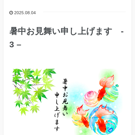
2025.08.04
暑中お見舞い申し上げます -
3 –