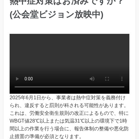
熱中症対策はお済みですか？
(公会堂ビジョン放映中)
2025年6月1日から、事業者は熱中症対策を義務付け
られ、違反すると罰則が科される可能性があります。
これは、労働安全衛生規則の改正によるもので、特に
WBGT値28℃以上または気温31℃以上の環境下で1時
間以上の作業を行う場合に、報告体制の整備や悪化防
止措置の準備が必須となります。