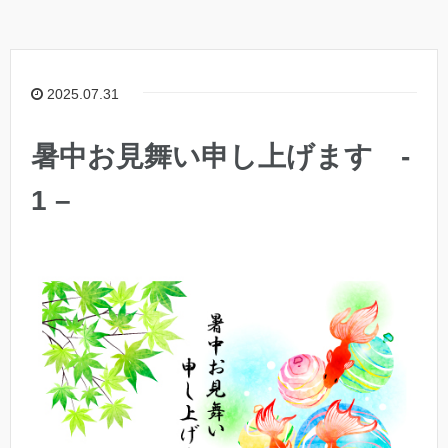
2025.07.31
暑中お見舞い申し上げます -
1 –