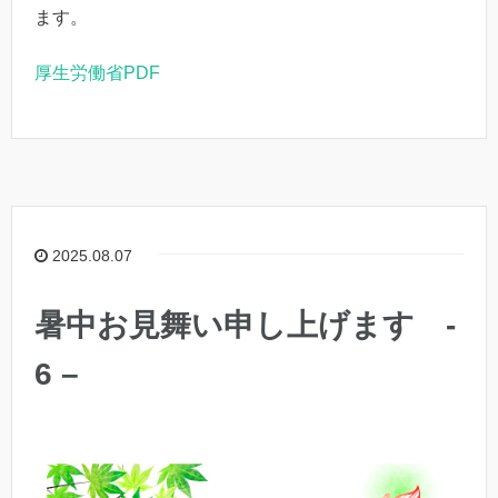
ます。
厚生労働省PDF
2025.08.07
暑中お見舞い申し上げます -
6 –