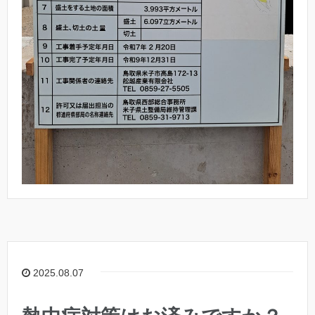
2025.08.07