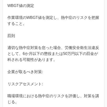
WBGT値の測定
作業環境のWBGT値を測定し、熱中症のリスクを把握
すること。
罰則
適切な熱中症対策を怠った場合、労働安全衛生法違反
として、6か月以下の懲役または50万円以下の罰金が
科される可能性があります。
企業が取るべき対策:
リスクアセスメント:
職場環境における熱中症のリスクを評価し、対策を講
じる。