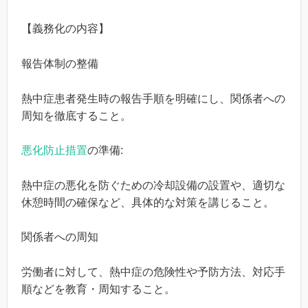
【義務化の内容】
報告体制の整備
熱中症患者発生時の報告手順を明確にし、関係者への
周知を徹底すること。
悪化防止措置
の準備:
熱中症の悪化を防ぐための冷却設備の設置や、適切な
休憩時間の確保など、具体的な対策を講じること。
関係者への周知
労働者に対して、熱中症の危険性や予防方法、対応手
順などを教育・周知すること。