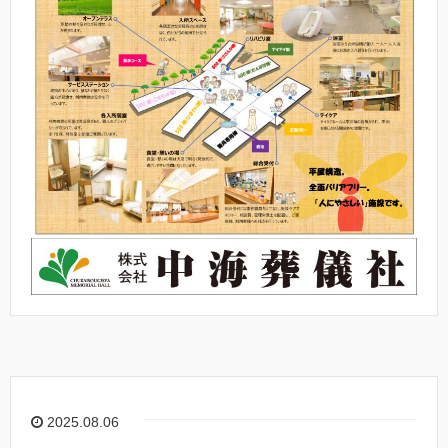
2025.08.06